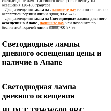
светодиодные лампы дневного освещения имеют угол
освещения 120-180 градусов.
Для размещения заказа на
,
напишите нам
или позвоните по
бесплатной горячей линии 8(800)700-97-93
Для размещения заказа на
Светодиодные лампы дневного
освещения в Анапе
,
напишите нам
или позвоните по
бесплатной горячей линии 8(800)700-97-93
Светодиодные лампы
дневного освещения цены и
наличие в Анапе
Светодиодная лампа
дневного освещения
BLDLT-T8WW600-9RC