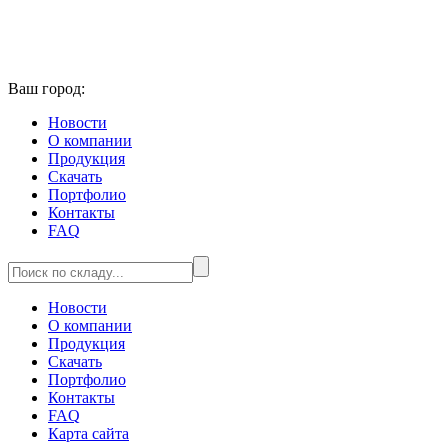
Ваш город:
Новости
О компании
Продукция
Скачать
Портфолио
Контакты
FAQ
Новости
О компании
Продукция
Скачать
Портфолио
Контакты
FAQ
Карта сайта