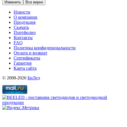
Изменить
Все верно
Новости
О компании
Продукция
Скачать
Портфолио
Контакты
FAQ
Политика конфиденциальности
Оплата и возврат
Сертификаты
Гарантия
Карта сайта
© 2008-2026
БиЛед