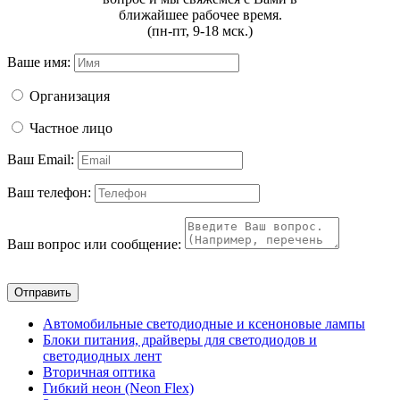
ближайшее рабочее время.
(пн-пт, 9-18 мск.)
Ваше имя:
Организация
Частное лицо
Ваш Email:
Ваш телефон:
Ваш вопрос или сообщение:
Отправить
Автомобильные светодиодные и ксеноновые лампы
Блоки питания, драйверы для светодиодов и
светодиодных лент
Вторичная оптика
Гибкий неон (Neon Flex)